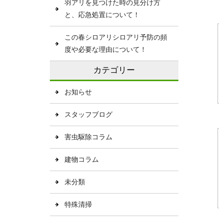
羽アリを見つけた時の見分け方
と、応急処置について！
この春シロアリシロアリ予防の頻
度や必要な理由について！
カテゴリー
お知らせ
スタッフブログ
害虫駆除コラム
建物コラム
未分類
特殊清掃