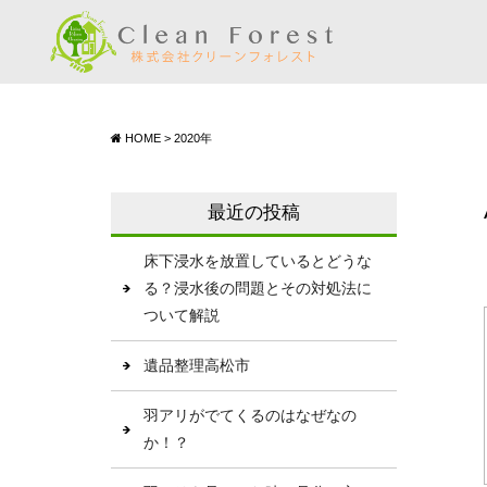
HOME
>
2020年
最近の投稿
床下浸水を放置しているとどうな
る？浸水後の問題とその対処法に
ついて解説
遺品整理高松市
羽アリがでてくるのはなぜなの
か！？