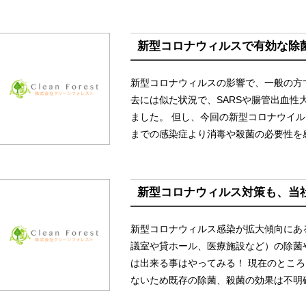
新型コロナウィルスで有効な除
新型コロナウィルスの影響で、一般の方
去には似た状況で、SARSや腸管出血性大
ました。 但し、今回の新型コロナウイ
までの感染症より消毒や殺菌の必要性を感
新型コロナウィルス対策も、当
新型コロナウィルス感染が拡大傾向にあ
議室や貸ホール、医療施設など）の除菌
は出来る事はやってみる！ 現在のとこ
ないため既存の除菌、殺菌の効果は不明確