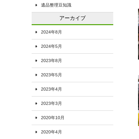
遺品整理豆知識
アーカイブ
2024年8月
2024年5月
2023年8月
2023年5月
2023年4月
2023年3月
2020年10月
2020年4月