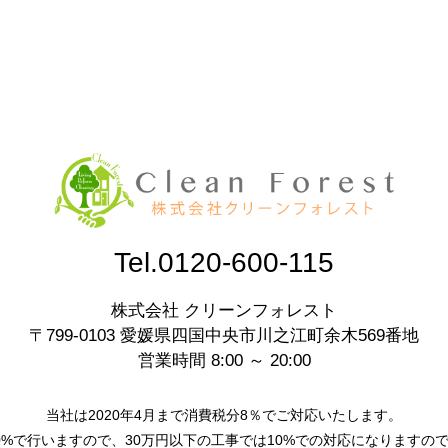
Tel.0120-600-115
株式会社 クリーンフォレスト
〒799-0103 愛媛県四国中央市川之江町余木569番地
営業時間 8:00 ～ 20:00
当社は2020年4月まで消費税分8％でご対応いたします。
0%で行いますので、30万円以下の工事では10%での対応になりますの