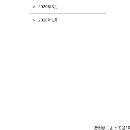
2020年3月
2020年1月
後金額によっては1