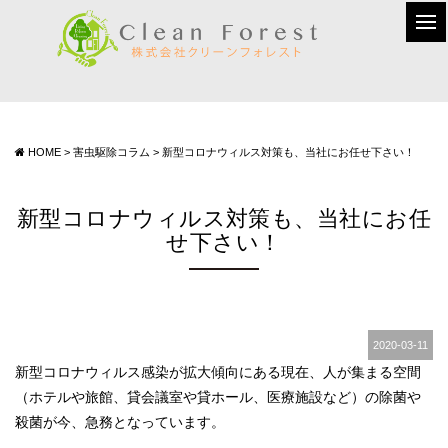
HOME
>
害虫駆除コラム
>
新型コロナウィルス対策も、当社にお任せ下さい！
新型コロナウィルス対策も、当社にお任
せ下さい！
2020-03-11
新型コロナウィルス感染が拡大傾向にある現在、人が集まる空間
（ホテルや旅館、貸会議室や貸ホール、医療施設など）の除菌や
殺菌が今、急務となっています。