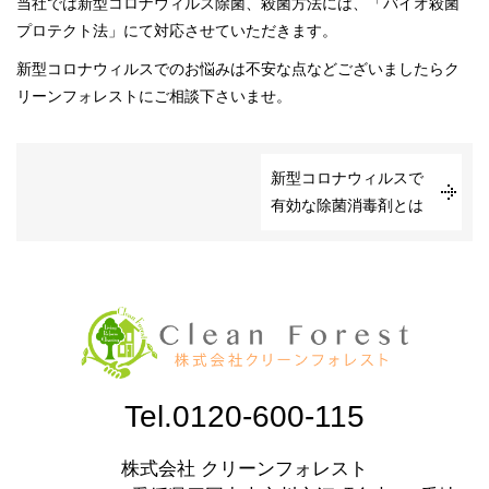
当社では新型コロナウィルス除菌、殺菌方法には、「バイオ殺菌
プロテクト法」にて対応させていただきます。
新型コロナウィルスでのお悩みは不安な点などございましたらク
リーンフォレストにご相談下さいませ。
新型コロナウィルスで
有効な除菌消毒剤とは
Tel.0120-600-115
株式会社 クリーンフォレスト