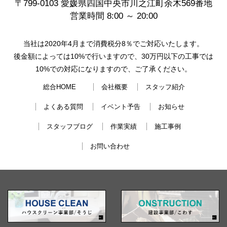
〒799-0103 愛媛県四国中央市川之江町余木569番地
営業時間 8:00 ～ 20:00
当社は2020年4月まで消費税分8％でご対応いたします。
後金額によっては10%で行いますので、30万円以下の工事では
10%での対応になりますので、ご了承ください。
総合HOME
会社概要
スタッフ紹介
よくある質問
イベント予告
お知らせ
スタッフブログ
作業実績
施工事例
お問い合わせ