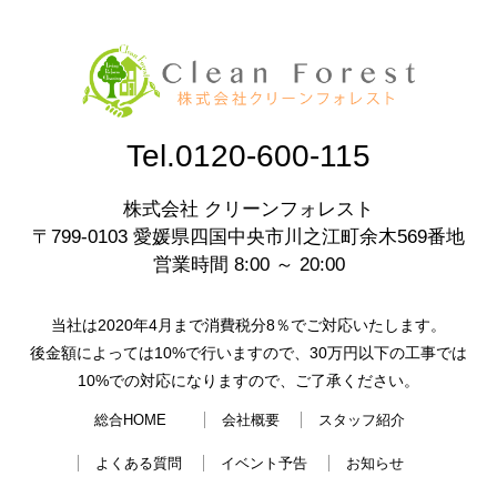
Tel.0120-600-115
株式会社 クリーンフォレスト
〒799-0103 愛媛県四国中央市川之江町余木569番地
営業時間 8:00 ～ 20:00
当社は2020年4月まで消費税分8％でご対応いたします。
後金額によっては10%で行いますので、30万円以下の工事では
10%での対応になりますので、ご了承ください。
総合HOME
会社概要
スタッフ紹介
よくある質問
イベント予告
お知らせ