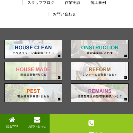
スタッフブログ
作業実績
施工事例
お問い合わせ
プライバシーポリシー
Copyright ©Clean Forest All Rights Reserved.
総合TOP
お問い合わせ