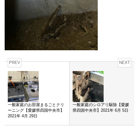
PREV
NEXT
一般家庭のお部屋まるごとクリ
一般家庭のシロアリ駆除【愛媛
ーニング【愛媛県四国中央市】
県四国中央市】2021年 6月 5日
2021年 4月 29日