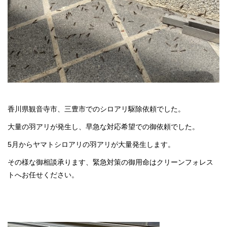
香川県観音寺市、三豊市でのシロアリ駆除依頼でした。
大量の羽アリが発生し、早急な対応希望での御依頼でした。
5月からヤマトシロアリの羽アリが大量発生します。
その様な御相談承ります、緊急対策の御用命はクリーンフォレス
トへお任せください。