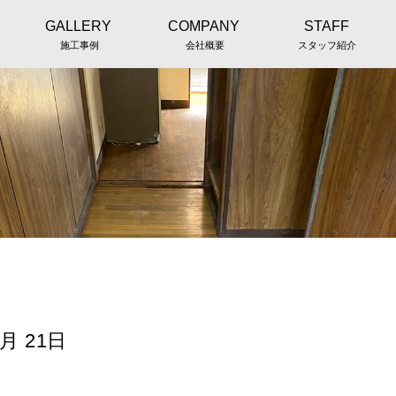
GALLERY
COMPANY
STAFF
施工事例
会社概要
スタッフ紹介
 21日