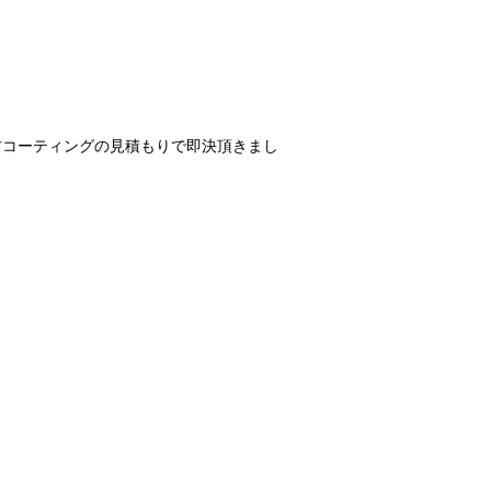
材コーティングの見積もりで即決頂きまし