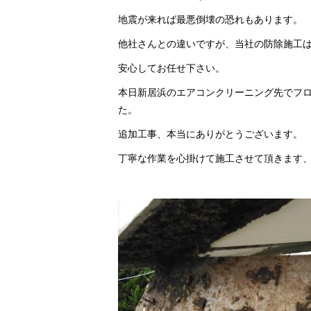
地震が来れば最悪倒壊の恐れもあります。
他社さんとの違いですが、当社の防除施工
安心してお任せ下さい。
本日新居浜のエアコンクリーニング先でフ
た。
追加工事、本当にありがとうございます。
丁寧な作業を心掛けて施工させて頂きます