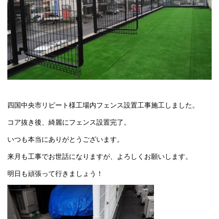
四国中央市リピート様工場内フェンス設置工事施工しました。
コア抜き後、綺麗にフェンス設置完了。
いつも本当にありがとうございます。
来月も工事でお世話になりますが、よろしくお願いします。
明日も頑張って行きましょう！