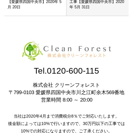
【愛媛県四国中央市】2020年 5
工事【愛媛県四国中央市】2020
月 20日
年 5月 31日
Tel.0120-600-115
株式会社 クリーンフォレスト
〒799-0103 愛媛県四国中央市川之江町余木569番地
営業時間 8:00 ～ 20:00
当社は2020年4月まで消費税分8％でご対応いたします。
後金額によっては10%で行いますので、30万円以下の工事では
10%での対応になりますので、ご了承ください。