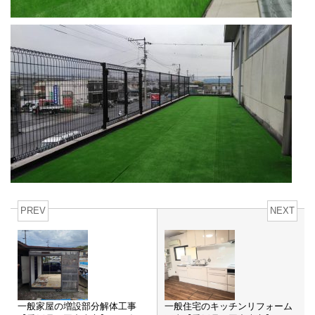
PREV
NEXT
一般家屋の増設部分解体工事
一般住宅のキッチンリフォーム