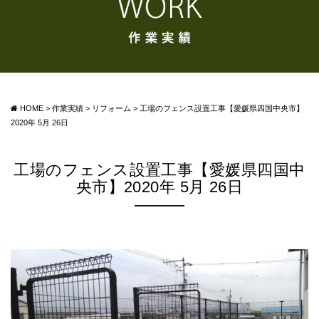
HOME
>
作業実績
>
リフォーム
>
工場のフェンス設置工事【愛媛県四国中央市】
2020年 5月 26日
工場のフェンス設置工事【愛媛県四国中
央市】2020年 5月 26日