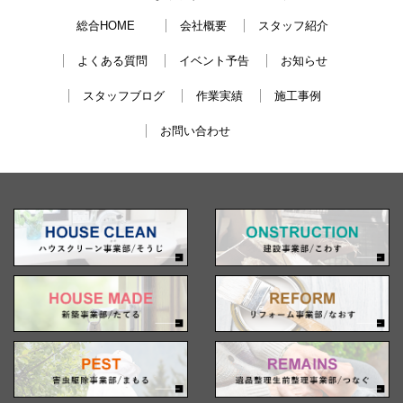
総合HOME
会社概要
スタッフ紹介
よくある質問
イベント予告
お知らせ
スタッフブログ
作業実績
施工事例
お問い合わせ