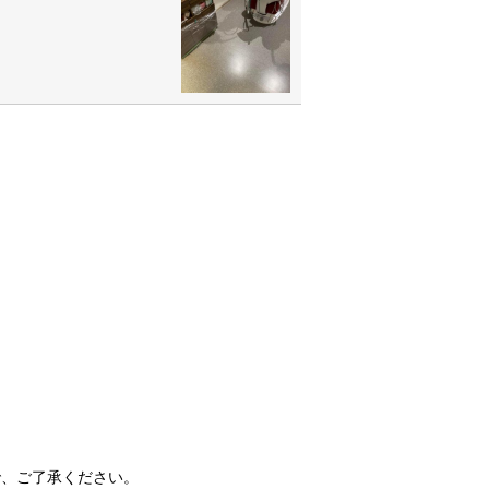
で、ご了承ください。