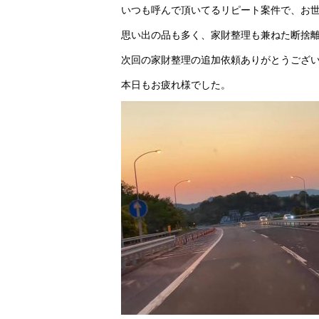
いつも呼んで頂いてるリピート案件で、お
思い出の品も多く、家財整理も兼ねた断捨
次回の家財整理の追加依頼ありがとうござ
本日もお疲れ様でした。