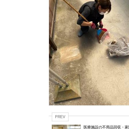
PREV
医療施設の不用品回収・家