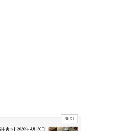
NEXT
市】2020年 4月 30日