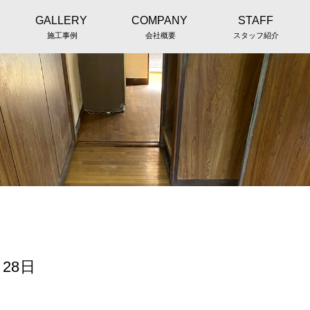
GALLERY
COMPANY
STAFF
施工事例
会社概要
スタッフ紹介
28日