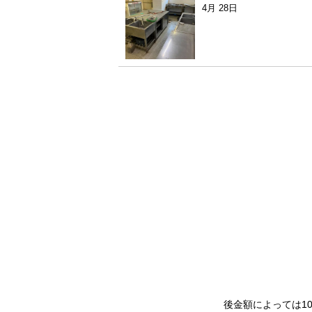
4月 28日
後金額によっては1