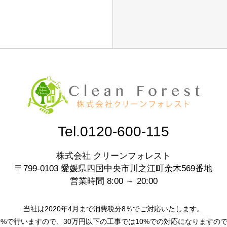
Tel.0120-600-115
株式会社 クリーンフォレスト
〒799-0103 愛媛県四国中央市川之江町余木569番地
営業時間 8:00 ～ 20:00
当社は2020年4月まで消費税分8％でご対応いたします。
0%で行いますので、30万円以下の工事では10%での対応になりますの