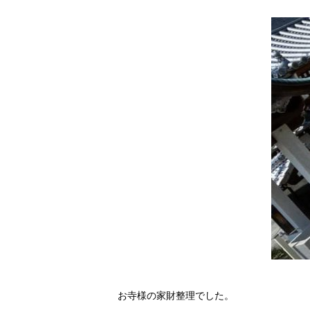
お寺様の家財整理でした。