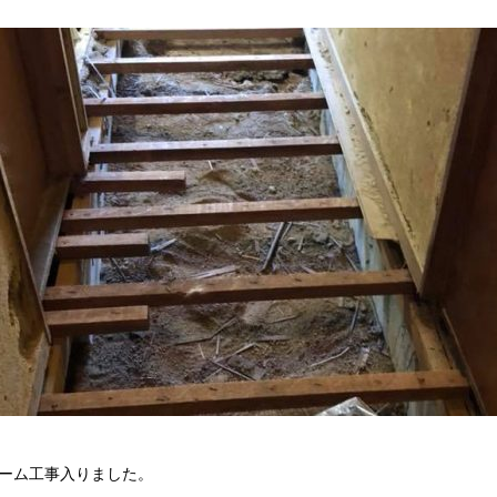
ーム工事入りました。