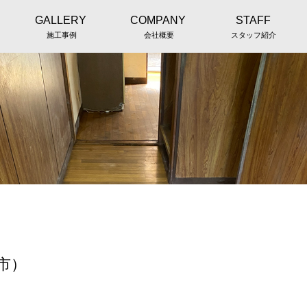
GALLERY
COMPANY
STAFF
施工事例
会社概要
スタッフ紹介
市）