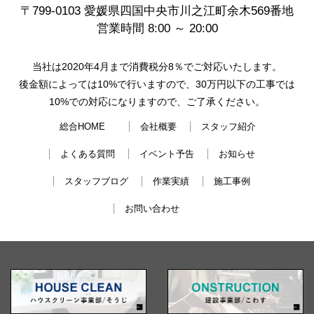
〒799-0103 愛媛県四国中央市川之江町余木569番地
営業時間 8:00 ～ 20:00
当社は2020年4月まで消費税分8％でご対応いたします。
後金額によっては10%で行いますので、30万円以下の工事では
10%での対応になりますので、ご了承ください。
総合HOME
会社概要
スタッフ紹介
よくある質問
イベント予告
お知らせ
スタッフブログ
作業実績
施工事例
お問い合わせ