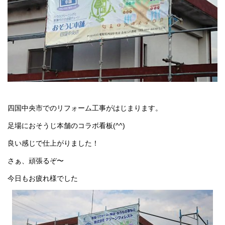
四国中央市でのリフォーム工事がはじまります。
足場におそうじ本舗のコラボ看板(^^)
良い感じで仕上がりました！
さぁ、頑張るぞ〜
今日もお疲れ様でした