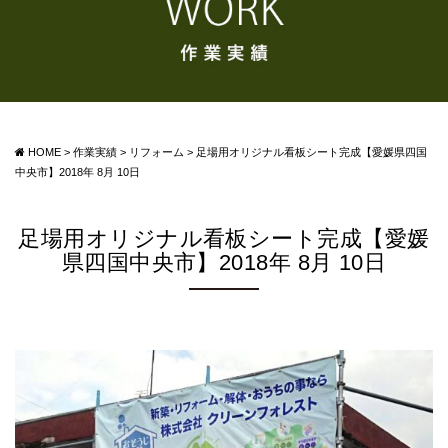
HOME
>
作業実績
>
リフォーム
>
足場用オリジナル看板シート完成【愛媛県四国
中央市】2018年 8月 10日
足場用オリジナル看板シート完成【愛媛
県四国中央市】2018年 8月 10日