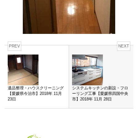
PREV
NEXT
遺品整理・ハウスクリーニング
システムキッチンの新設・フロ
【愛媛県今治市】2018年 11月
ーリング工事【愛媛県四国中央
23日
市】2018年 11月 28日