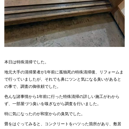
本日は特殊清掃でした。
地元大手の清掃業者が1年前に孤独死の特殊清掃後、リフォームま
で行っていましたが、それでも鼻にツンと気になる臭いがあると
の事で、調査の御依頼でした。
色んな諸事情から1年前に行った特殊清掃の詳しい施工がわから
ず、一部屋づつ臭いを嗅ぎながら調査を行いました。
特に気になったのが和室からの臭気でした。
畳をはぐってみると、コンクリートをハツった箇所があり、敷居