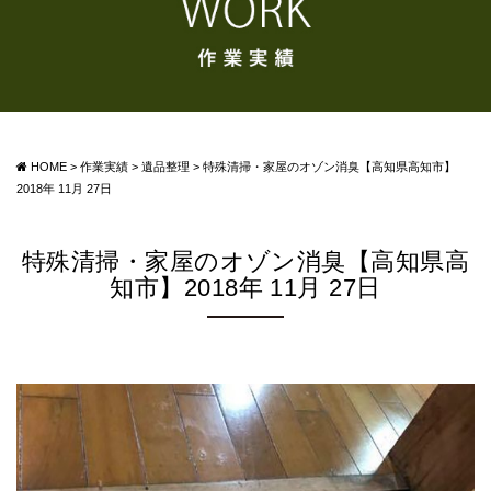
HOME
>
作業実績
>
遺品整理
>
特殊清掃・家屋のオゾン消臭【高知県高知市】
2018年 11月 27日
特殊清掃・家屋のオゾン消臭【高知県高
知市】2018年 11月 27日