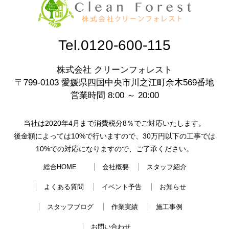
Tel.0120-600-115
株式会社 クリーンフォレスト
〒799-0103 愛媛県四国中央市川之江町余木569番地
営業時間 8:00 ～ 20:00
当社は2020年4月まで消費税分8％でご対応いたします。
後金額によっては10%で行いますので、30万円以下の工事では
10%での対応になりますので、ご了承ください。
総合HOME
会社概要
スタッフ紹介
よくある質問
イベント予告
お知らせ
スタッフブログ
作業実績
施工事例
お問い合わせ