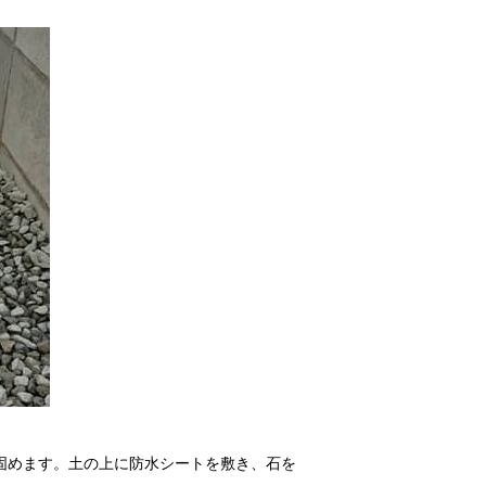
固めます。土の上に防水シートを敷き、石を