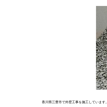
香川県三豊市で外壁工事を施工しています