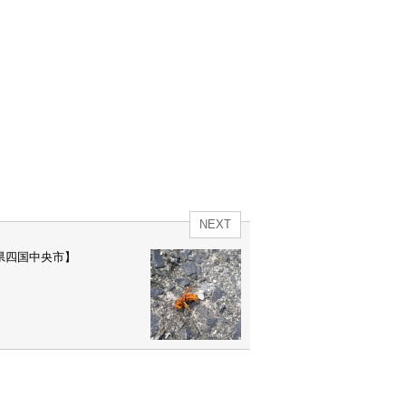
NEXT
県四国中央市】