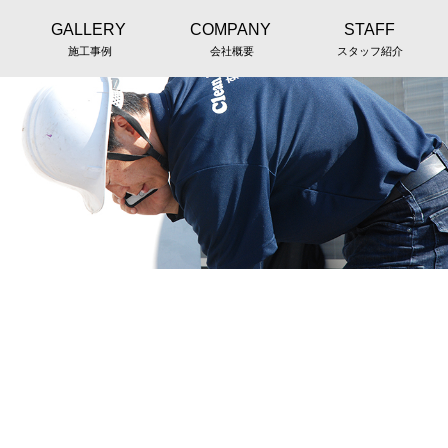
GALLERY
COMPANY
STAFF
施工事例
会社概要
スタッフ紹介