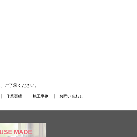
で、ご了承ください。
作業実績
施工事例
お問い合わせ