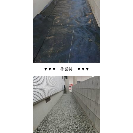
▼▼▼ 作業後 ▼▼▼