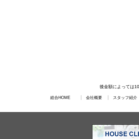
後金額によっては1
総合HOME
会社概要
スタッフ紹介