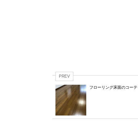
PREV
フローリング床面のコーテ