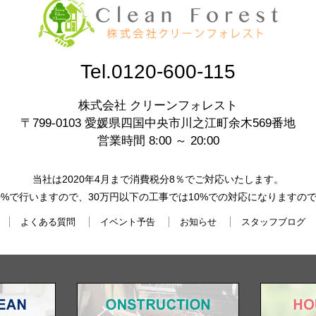
Tel.0120-600-115
株式会社 クリーンフォレスト
〒799-0103 愛媛県四国中央市川之江町余木569番地
営業時間 8:00 ～ 20:00
当社は2020年4月まで消費税分8％でご対応いたします。
0%で行いますので、30万円以下の工事では10%での対応になりますの
よくある質問
イベント予告
お知らせ
スタッフブログ